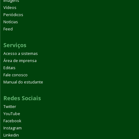
Imagens
Vídeos
Periódicos
Notícias
Feed
Serviços
Acesso a sistemas
Área de imprensa
Editais
Fale conosco
Manual do estudante
Redes Sociais
Twitter
YouTube
Facebook
Instagram
Linkedin