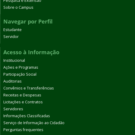
Pesquisa e Extensão
Sobre o Campus
Navegar por Perfil
Estudante
Servidor
Acesso à Informação
Institucional
Ações e Programas
Participação Social
Auditorias
Convênios e Transferências
Receitas e Despesas
Licitações e Contratos
Servidores
Informações Classificadas
Serviço de Informação ao Cidadão
Perguntas frequentes