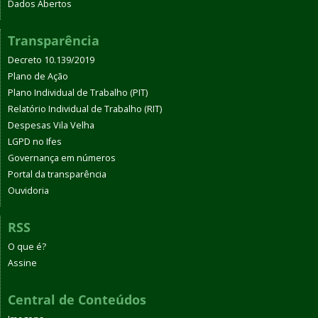
Dados Abertos
Transparência
Decreto 10.139/2019
Plano de Ação
Plano Individual de Trabalho (PIT)
Relatório Individual de Trabalho (RIT)
Despesas Vila Velha
LGPD no Ifes
Governança em números
Portal da transparência
Ouvidoria
RSS
O que é?
Assine
Central de Conteúdos