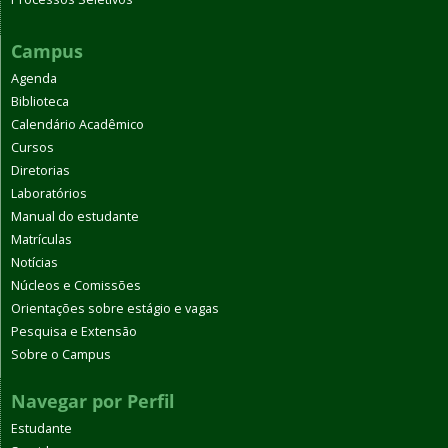
Campus
Agenda
Biblioteca
Calendário Acadêmico
Cursos
Diretorias
Laboratórios
Manual do estudante
Matrículas
Notícias
Núcleos e Comissões
Orientações sobre estágio e vagas
Pesquisa e Extensão
Sobre o Campus
Navegar por Perfil
Estudante