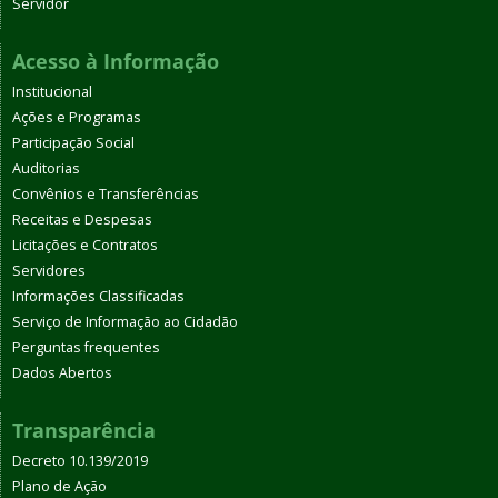
Servidor
Acesso à Informação
Institucional
Ações e Programas
Participação Social
Auditorias
Convênios e Transferências
Receitas e Despesas
Licitações e Contratos
Servidores
Informações Classificadas
Serviço de Informação ao Cidadão
Perguntas frequentes
Dados Abertos
Transparência
Decreto 10.139/2019
Plano de Ação