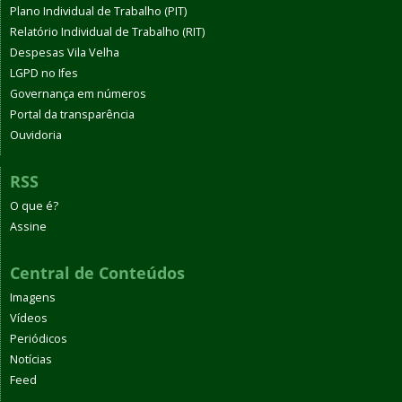
Plano Individual de Trabalho (PIT)
Relatório Individual de Trabalho (RIT)
Despesas Vila Velha
LGPD no Ifes
Governança em números
Portal da transparência
Ouvidoria
RSS
O que é?
Assine
Central de Conteúdos
Imagens
Vídeos
Periódicos
Notícias
Feed