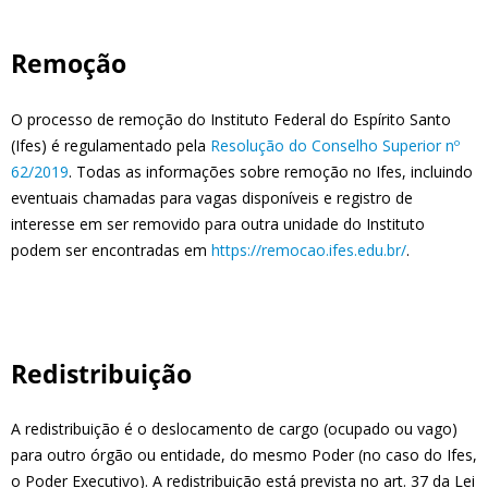
Remoção
O processo de remoção do Instituto Federal do Espírito Santo
(Ifes) é regulamentado pela
Resolução do Conselho Superior nº
62/2019
. Todas as informações sobre remoção no Ifes, incluindo
eventuais chamadas para vagas disponíveis e registro de
interesse em ser removido para outra unidade do Instituto
podem ser encontradas em
https://remocao.ifes.edu.br/
.
Redistribuição
A redistribuição é o deslocamento de cargo (ocupado ou vago)
para outro órgão ou entidade, do mesmo Poder (no caso do Ifes,
o Poder Executivo). A redistribuição está prevista no art. 37 da Lei