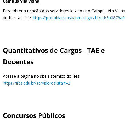
Campus Vila Velha
Para obter a relação dos servidores lotados no Campus Vila Velha
do Ifes, acesse:
https://portaldatransparencia.gov.br/url/3b0879a9
Quantitativos de Cargos - TAE e
Docentes
Acesse a página no site sistêmico do Ifes:
https://ifes.edu.br/servidores?start=2
Concursos Públicos