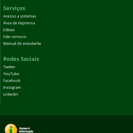
Serviços
Acesso a sistemas
Área de imprensa
Editais
Fale conosco
Manual do estudante
Redes Sociais
Twitter
YouTube
Facebook
Instagram
Linkedin