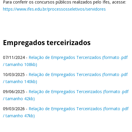
Para conferir os concursos públicos realizados pelo Ifes, acesse:
https://www.ifes.edu.br/processosseletivos/servidores
Empregados terceirizados
07/11/2024 -
Relação de Empregados Tercerizados (formato .pdf
/ tamanho 108kb)
10/03/2025 -
Relação de Empregados Tercerizados (formato .pdf
/ tamanho 140kb)
09/06/2025 -
Relação de Empregados Terceirizados (formato .pdf
/ tamanho 42kb)
09/03/2026 -
Relação de Empregados Terceirizados (formato .pdf
/ tamanho 47kb)