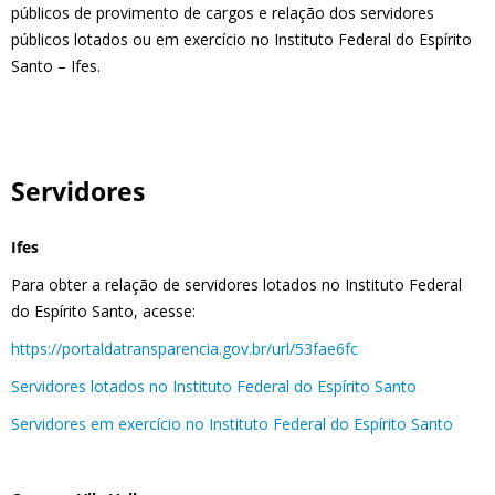
públicos de provimento de cargos e relação dos servidores
públicos lotados ou em exercício no Instituto Federal do Espírito
Santo – Ifes.
Servidores
Ifes
Para obter a relação de servidores lotados no Instituto Federal
do Espírito Santo, acesse:
https://portaldatransparencia.gov.br/url/53fae6fc
Servidores lotados no Instituto Federal do Espírito Santo
Servidores em exercício no Instituto Federal do Espírito Santo