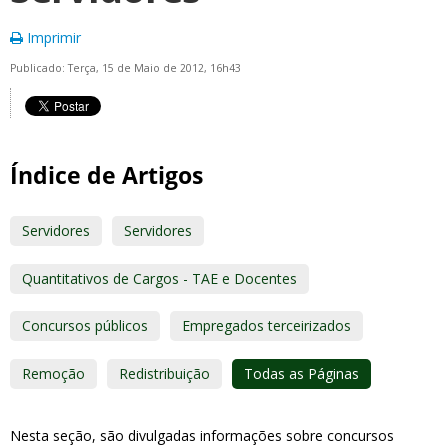
Imprimir
Publicado: Terça, 15 de Maio de 2012, 16h43
Índice de Artigos
Servidores
Servidores
Quantitativos de Cargos - TAE e Docentes
Concursos públicos
Empregados terceirizados
Remoção
Redistribuição
Todas as Páginas
Nesta seção, são divulgadas informações sobre concursos