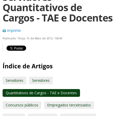
Quantitativos de
Cargos - TAE e Docentes
Imprimir
Publicado: Terça, 15 de Maio de 2012, 16h43
Índice de Artigos
Servidores
Servidores
Quantitativos de Cargos - TAE e Docentes
Concursos públicos
Empregados terceirizados