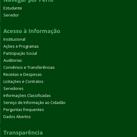
Estudante
Servidor
Acesso à Informação
Institucional
Ações e Programas
Participação Social
Auditorias
Convênios e Transferências
Receitas e Despesas
Licitações e Contratos
Servidores
Informações Classificadas
Serviço de Informação ao Cidadão
Perguntas frequentes
Dados Abertos
Transparência