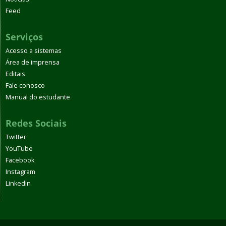
Feed
Serviços
Acesso a sistemas
Área de imprensa
Editais
Fale conosco
Manual do estudante
Redes Sociais
Twitter
YouTube
Facebook
Instagram
Linkedin