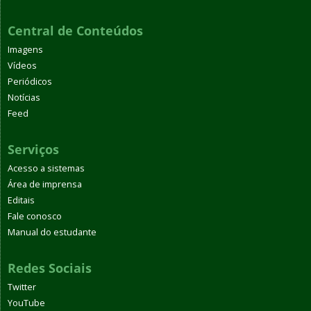
Central de Conteúdos
Imagens
Vídeos
Periódicos
Notícias
Feed
Serviços
Acesso a sistemas
Área de imprensa
Editais
Fale conosco
Manual do estudante
Redes Sociais
Twitter
YouTube