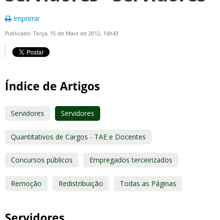
Imprimir
Publicado: Terça, 15 de Maio de 2012, 16h43
Índice de Artigos
Servidores
Servidores
Quantitativos de Cargos - TAE e Docentes
Concursos públicos
Empregados terceirizados
Remoção
Redistribuição
Todas as Páginas
Servidores