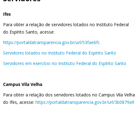
Ifes
Para obter a relação de servidores lotados no Instituto Federal
do Espírito Santo, acesse:
https://portaldatransparencia.gov.br/url/53fae6fc
Servidores lotados no Instituto Federal do Espírito Santo
Servidores em exercício no Instituto Federal do Espírito Santo
Campus Vila Velha
Para obter a relação dos servidores lotados no Campus Vila Velha
do Ifes, acesse:
https://portaldatransparencia.gov.br/url/3b0879a9