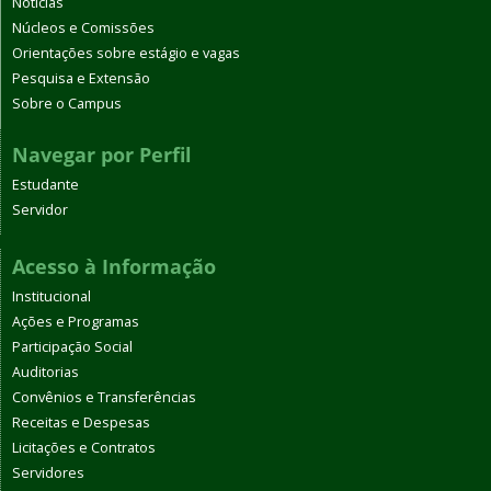
Notícias
Núcleos e Comissões
Orientações sobre estágio e vagas
Pesquisa e Extensão
Sobre o Campus
Navegar por Perfil
Estudante
Servidor
Acesso à Informação
Institucional
Ações e Programas
Participação Social
Auditorias
Convênios e Transferências
Receitas e Despesas
Licitações e Contratos
Servidores