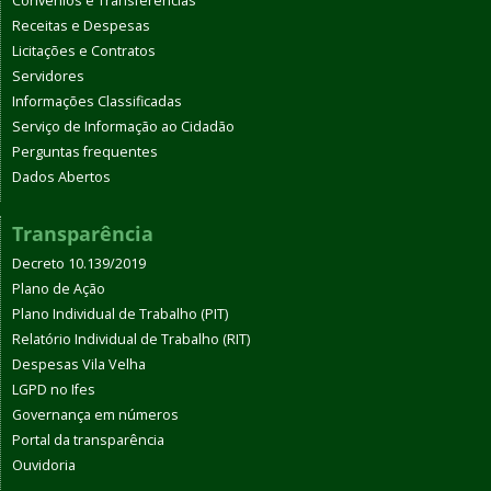
Convênios e Transferências
Receitas e Despesas
Licitações e Contratos
Servidores
Informações Classificadas
Serviço de Informação ao Cidadão
Perguntas frequentes
Dados Abertos
Transparência
Decreto 10.139/2019
Plano de Ação
Plano Individual de Trabalho (PIT)
Relatório Individual de Trabalho (RIT)
Despesas Vila Velha
LGPD no Ifes
Governança em números
Portal da transparência
Ouvidoria