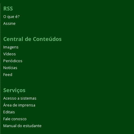
RSS
O que é?
Assine
Central de Conteúdos
Imagens
Vídeos
Periódicos
Notícias
Feed
Serviços
Acesso a sistemas
Área de imprensa
Editais
Fale conosco
Manual do estudante