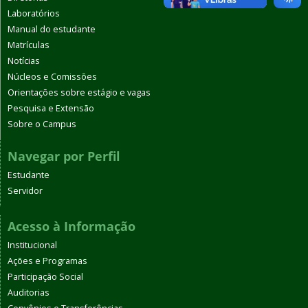
Laboratórios
Manual do estudante
Matrículas
Notícias
Núcleos e Comissões
Orientações sobre estágio e vagas
Pesquisa e Extensão
Sobre o Campus
Navegar por Perfil
Estudante
Servidor
Acesso à Informação
Institucional
Ações e Programas
Participação Social
Auditorias