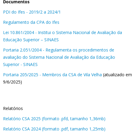
Documentos
PDI do Ifes - 2019/2 a 2024/1
Regulamento da CPA do Ifes
Lei 10.861/2004 - Institui o Sistema Nacional de Avaliação da
Educação Superior – SINAES
Portaria 2.051/2004 - Regulamenta os procedimentos de
avaliação do Sistema Nacional de Avaliação da Educação
Superior - SINAES
Portaria 205/2025 - Membros da CSA de Vila Velha
(atualizado em
9/6/2025)
Relatórios
Relatório CSA 2025 (formato .pfd, tamanho 1,36mb)
Relatório CSA 2024 (formato .pdf, tamanho 1,25mb)