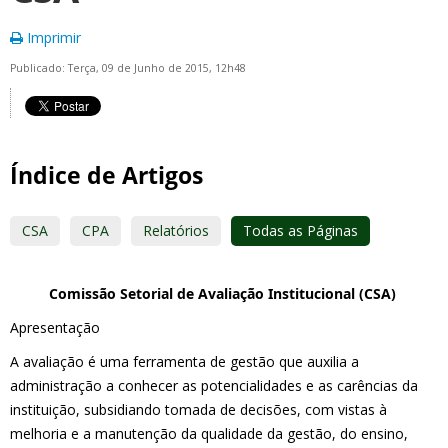
Imprimir
Publicado: Terça, 09 de Junho de 2015, 12h48
Índice de Artigos
CSA
CPA
Relatórios
Todas as Páginas
Comissão Setorial de Avaliação Institucional (CSA)
Apresentação
A avaliação é uma ferramenta de gestão que auxilia a
administração a conhecer as potencialidades e as carências da
instituição, subsidiando tomada de decisões, com vistas à
melhoria e a manutenção da qualidade da gestão, do ensino,