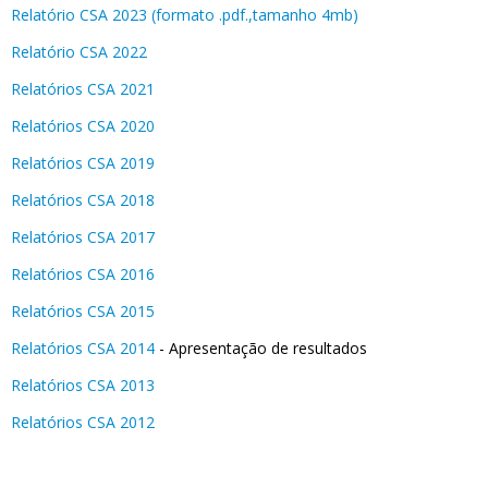
Relatório CSA 2023 (formato .pdf.,tamanho 4mb)
Relatório CSA 2022
Relatórios CSA 2021
Relatórios CSA 2020
Relatórios CSA 2019
Relatórios CSA 2018
Relatórios CSA 2017
Relatórios CSA 2016
Relatórios CSA 2015
Relatórios CSA 2014
- Apresentação de resultados
Relatórios CSA 2013
Relatórios CSA 2012