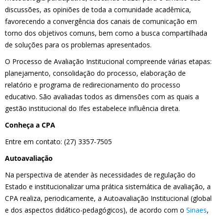
discussões, as opiniões de toda a comunidade acadêmica,
favorecendo a convergência dos canais de comunicação em
torno dos objetivos comuns, bem como a busca compartilhada
de soluções para os problemas apresentados.
O Processo de Avaliação Institucional compreende várias etapas:
planejamento, consolidação do processo, elaboração de
relatório e programa de redirecionamento do processo
educativo. São avaliadas todos as dimensões com as quais a
gestão institucional do Ifes estabelece influência direta.
Conheça a CPA
Entre em contato: (27) 3357-7505
Autoavaliação
Na perspectiva de atender às necessidades de regulação do
Estado e institucionalizar uma prática sistemática de avaliação, a
CPA realiza, periodicamente, a Autoavaliação Institucional (global
e dos aspectos didático-pedagógicos), de acordo com o
Sinaes
,