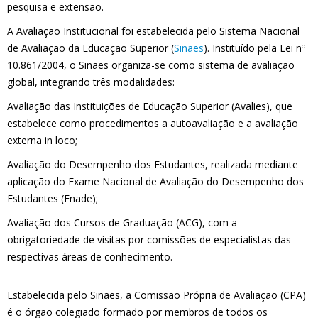
pesquisa e extensão.
A Avaliação Institucional foi estabelecida pelo Sistema Nacional
de Avaliação da Educação Superior (
Sinaes
). Instituído pela Lei nº
10.861/2004, o Sinaes organiza-se como sistema de avaliação
global, integrando três modalidades:
Avaliação das Instituições de Educação Superior (Avalies), que
estabelece como procedimentos a autoavaliação e a avaliação
externa in loco;
Avaliação do Desempenho dos Estudantes, realizada mediante
aplicação do Exame Nacional de Avaliação do Desempenho dos
Estudantes (Enade);
Avaliação dos Cursos de Graduação (ACG), com a
obrigatoriedade de visitas por comissões de especialistas das
respectivas áreas de conhecimento.
Estabelecida pelo Sinaes, a Comissão Própria de Avaliação (CPA)
é o órgão colegiado formado por membros de todos os