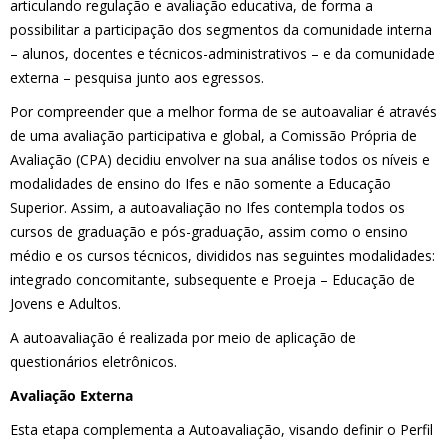
articulando regulação e avaliação educativa, de forma a
possibilitar a participação dos segmentos da comunidade interna
– alunos, docentes e técnicos-administrativos – e da comunidade
externa – pesquisa junto aos egressos.
Por compreender que a melhor forma de se autoavaliar é através
de uma avaliação participativa e global, a Comissão Própria de
Avaliação (CPA) decidiu envolver na sua análise todos os níveis e
modalidades de ensino do Ifes e não somente a Educação
Superior. Assim, a autoavaliação no Ifes contempla todos os
cursos de graduação e pós-graduação, assim como o ensino
médio e os cursos técnicos, divididos nas seguintes modalidades:
integrado concomitante, subsequente e Proeja – Educação de
Jovens e Adultos.
A autoavaliação é realizada por meio de aplicação de
questionários eletrônicos.
Avaliação Externa
Esta etapa complementa a Autoavaliação, visando definir o Perfil