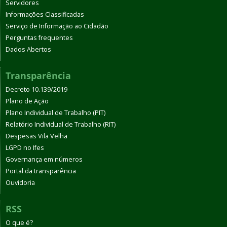
Servidores
Informações Classificadas
Serviço de Informação ao Cidadão
Perguntas frequentes
Dados Abertos
Transparência
Decreto 10.139/2019
Plano de Ação
Plano Individual de Trabalho (PIT)
Relatório Individual de Trabalho (RIT)
Despesas Vila Velha
LGPD no Ifes
Governança em números
Portal da transparência
Ouvidoria
RSS
O que é?