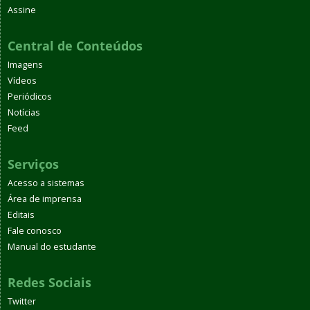
Assine
Central de Conteúdos
Imagens
Vídeos
Periódicos
Notícias
Feed
Serviços
Acesso a sistemas
Área de imprensa
Editais
Fale conosco
Manual do estudante
Redes Sociais
Twitter