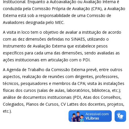
Institucional. Enquanto a Autoavaliação ou Avaliação Interna é
conduzida pela Comissão Própria de Avaliação (CPA), a Avaliação
Externa está sob a responsabilidade de uma Comissão de
Avaliadores designada pelo MEC.
A visita in loco tem o objetivo de avaliar a instituição de acordo
com as dez dimensões definidas no SINAES, utilizando o
Instrumento de Avaliação Externa que estabelece pesos
específicos para cada uma das dimensões, sendo avaliadas as
ações institucionais em articulação com o PDI.
A Agenda de Trabalho da Comissão Externa prevê, entre outros
aspectos, realização de reuniões com dirigentes, professores,
técnicos, pesquisadores e membros da CPA; visita às instalações
físicas dos cursos (salas de aulas, laboratórios, biblioteca, etc.);
análise de documentos institucionais (PDI, Atas dos Conselhos,
Colegiados, Planos de Cursos, CV Lattes dos docentes, projetos,
etc.).