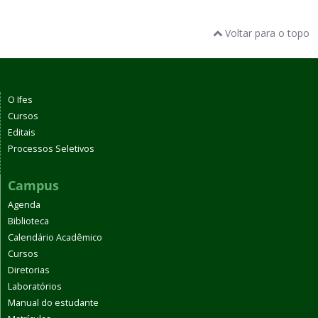
Voltar para o topo
O Ifes
Cursos
Editais
Processos Seletivos
Campus
Agenda
Biblioteca
Calendário Acadêmico
Cursos
Diretorias
Laboratórios
Manual do estudante