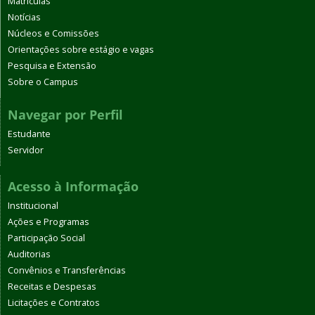
Matrículas
Notícias
Núcleos e Comissões
Orientações sobre estágio e vagas
Pesquisa e Extensão
Sobre o Campus
Navegar por Perfil
Estudante
Servidor
Acesso à Informação
Institucional
Ações e Programas
Participação Social
Auditorias
Convênios e Transferências
Receitas e Despesas
Licitações e Contratos